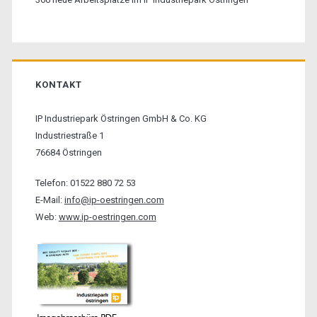
KONTAKT
IP Industriepark Östringen GmbH & Co. KG
Industriestraße 1
76684 Östringen
Telefon: 01522 880 72 53
E-Mail:
info@ip-oestringen.com
Web:
www.ip-oestringen.com