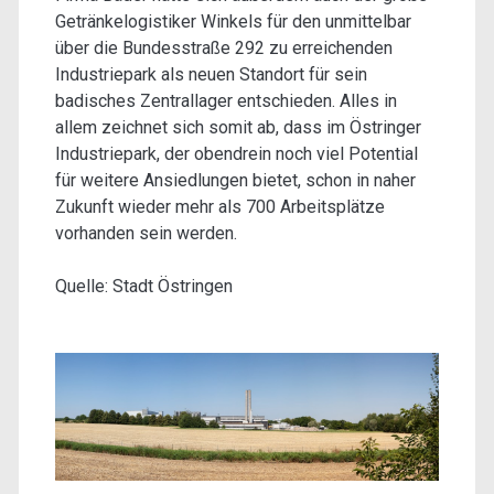
Getränkelogistiker Winkels für den unmittelbar
über die Bundesstraße 292 zu erreichenden
Industriepark als neuen Standort für sein
badisches Zentrallager entschieden. Alles in
allem zeichnet sich somit ab, dass im Östringer
Industriepark, der obendrein noch viel Potential
für weitere Ansiedlungen bietet, schon in naher
Zukunft wieder mehr als 700 Arbeitsplätze
vorhanden sein werden.
Quelle: Stadt Östringen