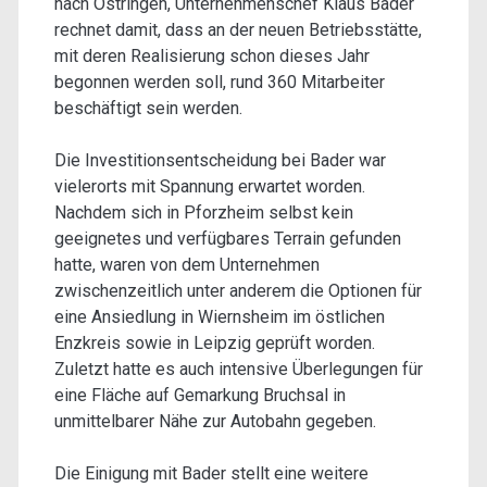
nach Östringen, Unternehmenschef Klaus Bader
rechnet damit, dass an der neuen Betriebsstätte,
mit deren Realisierung schon dieses Jahr
begonnen werden soll, rund 360 Mitarbeiter
beschäftigt sein werden.
Die Investitionsentscheidung bei Bader war
vielerorts mit Spannung erwartet worden.
Nachdem sich in Pforzheim selbst kein
geeignetes und verfügbares Terrain gefunden
hatte, waren von dem Unternehmen
zwischenzeitlich unter anderem die Optionen für
eine Ansiedlung in Wiernsheim im östlichen
Enzkreis sowie in Leipzig geprüft worden.
Zuletzt hatte es auch intensive Überlegungen für
eine Fläche auf Gemarkung Bruchsal in
unmittelbarer Nähe zur Autobahn gegeben.
Die Einigung mit Bader stellt eine weitere