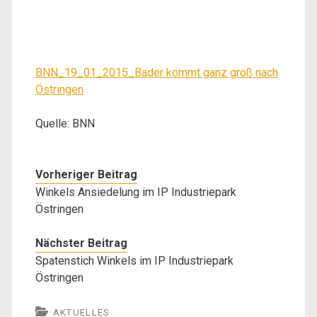
BNN_19_01_2015_Bader kommt ganz groß nach
Östringen
Quelle: BNN
Vorheriger Beitrag
Winkels Ansiedelung im IP Industriepark
Östringen
Nächster Beitrag
Spatenstich Winkels im IP Industriepark
Östringen
AKTUELLES