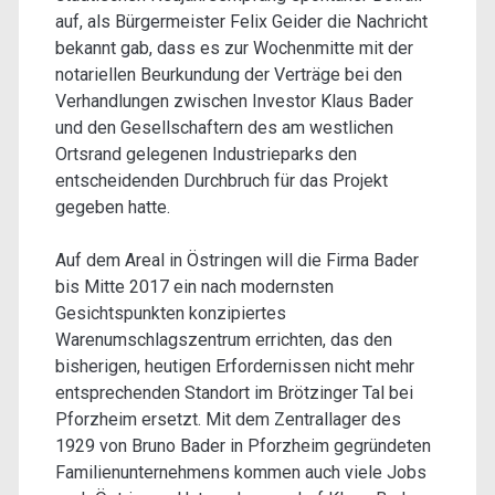
auf, als Bürgermeister Felix Geider die Nachricht
bekannt gab, dass es zur Wochenmitte mit der
notariellen Beurkundung der Verträge bei den
Verhandlungen zwischen Investor Klaus Bader
und den Gesellschaftern des am westlichen
Ortsrand gelegenen Industrieparks den
entscheidenden Durchbruch für das Projekt
gegeben hatte.
Auf dem Areal in Östringen will die Firma Bader
bis Mitte 2017 ein nach modernsten
Gesichtspunkten konzipiertes
Warenumschlagszentrum errichten, das den
bisherigen, heutigen Erfordernissen nicht mehr
entsprechenden Standort im Brötzinger Tal bei
Pforzheim ersetzt. Mit dem Zentrallager des
1929 von Bruno Bader in Pforzheim gegründeten
Familienunternehmens kommen auch viele Jobs