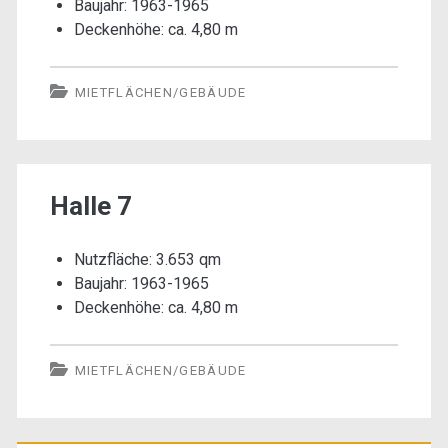
Baujahr: 1963-1965
Deckenhöhe: ca. 4,80 m
MIETFLÄCHEN/GEBÄUDE
Halle 7
Nutzfläche: 3.653 qm
Baujahr: 1963-1965
Deckenhöhe: ca. 4,80 m
MIETFLÄCHEN/GEBÄUDE