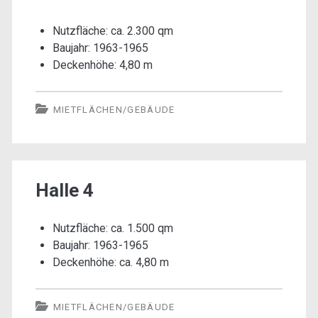
Nutzfläche: ca. 2.300 qm
Baujahr: 1963-1965
Deckenhöhe: 4,80 m
MIETFLÄCHEN/GEBÄUDE
Halle 4
Nutzfläche: ca. 1.500 qm
Baujahr: 1963-1965
Deckenhöhe: ca. 4,80 m
MIETFLÄCHEN/GEBÄUDE