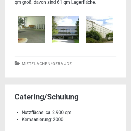
qm groß, davon sind 61 qm Lagerfläche.
MIETFLÄCHEN/GEBÄUDE
Catering/Schulung
Nutzfläche: ca. 2.900 qm
Kernsanierung: 2000