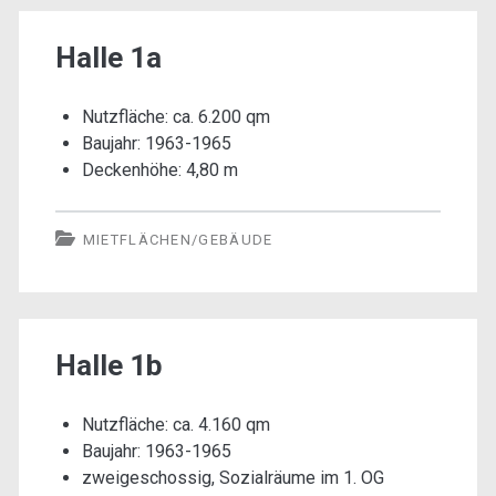
Halle 1a
Nutzfläche: ca. 6.200 qm
Baujahr: 1963-1965
Deckenhöhe: 4,80 m
MIETFLÄCHEN/GEBÄUDE
Halle 1b
Nutzfläche: ca. 4.160 qm
Baujahr: 1963-1965
zweigeschossig, Sozialräume im 1. OG