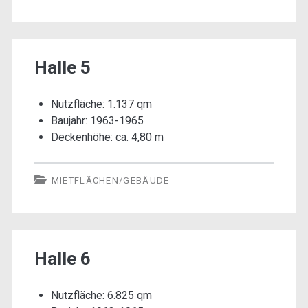
Halle 5
Nutzfläche: 1.137 qm
Baujahr: 1963-1965
Deckenhöhe: ca. 4,80 m
MIETFLÄCHEN/GEBÄUDE
Halle 6
Nutzfläche: 6.825 qm