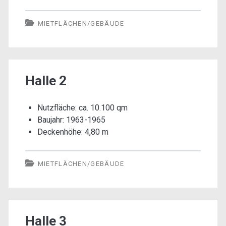
MIETFLÄCHEN/GEBÄUDE
Halle 2
Nutzfläche: ca. 10.100 qm
Baujahr: 1963-1965
Deckenhöhe: 4,80 m
MIETFLÄCHEN/GEBÄUDE
Halle 3