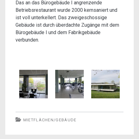
Das an das Bürogebäude I angrenzende
Betriebsrestaurant wurde 2000 kernsaniert und
ist voll unterkellert. Das zweigeschossige
Gebäude ist durch überdachte Zugänge mit dem
Bürogebäude I und dem Fabrikgebäude
verbunden.
MIETFLÄCHEN/GEBÄUDE