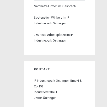
Namhafte Firmen im Gespräch
Spatenstich Winkels im IP
Industriepark Östringen
360 neue Arbeitsplätze im IP
Industriepark Östringen
KONTAKT
IP Industriepark Östringen GmbH &
Co. KG
Industriestraße 1
76684 Östringen