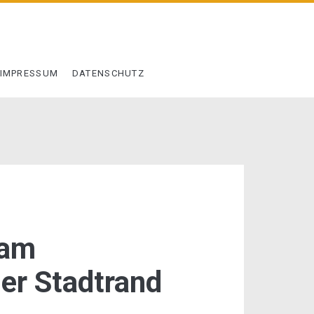
IMPRESSUM
DATENSCHUTZ
 am
er Stadtrand