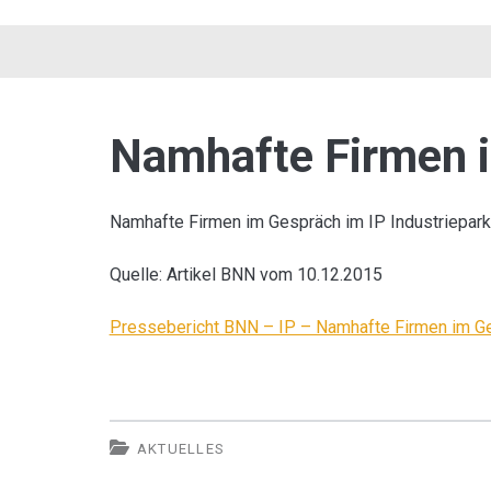
Namhafte Firmen 
Namhafte Firmen im Gespräch im IP Industriepark
Quelle: Artikel BNN vom 10.12.2015
Pressebericht BNN – IP – Namhafte Firmen im G
AKTUELLES