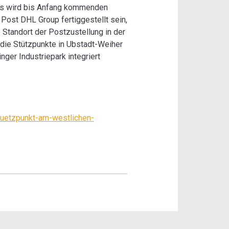
ets wird bis Anfang kommenden
Post DHL Group fertiggestellt sein,
e Standort der Postzustellung in der
die Stützpunkte in Ubstadt-Weiher
nger Industriepark integriert
tuetzpunkt-am-westlichen-