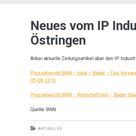
Neues vom IP Indu
Östringen
Anbei aktuelle Zeitungsartikel über den IP Indust
Pressebericht BNN – lokal – Bader – Das Versan
05-08-2016
Pressebericht BNN – Wirtschaftsteil – Bader-Bau
Quelle: BNN
AKTUELLES